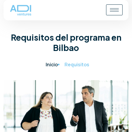
Requisitos del programa en
Bilbao
Inicio
Requisitos