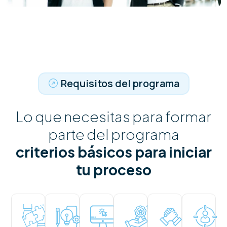
Requisitos del programa
Lo que necesitas para formar
parte del programa
criterios básicos para iniciar
tu proceso