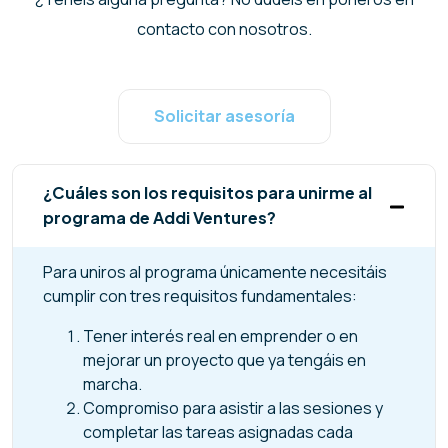
contacto con nosotros.
Solicitar asesoría
¿Cuáles son los requisitos para unirme al
programa de Addi Ventures?
Para uniros al programa únicamente necesitáis
cumplir con tres requisitos fundamentales:
Tener interés real en emprender o en
mejorar un proyecto que ya tengáis en
marcha.
Compromiso para asistir a las sesiones y
completar las tareas asignadas cada