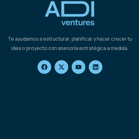
Te ayudamos a estructurar, planificar y hacer crecer tu
idea o proyecto con asesoría estratégica a medida.