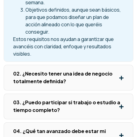
semana.
Objetivos definidos, aunque sean básicos,
para que podamos diseñar un plan de
acción alineado con lo que queréis
conseguir.
Estos requisitos nos ayudan a garantizar que
avancéis con claridad, enfoque y resultados
visibles.
02. ¿Necesito tener una idea de negocio
totalmente definida?
03. ¿Puedo participar si trabajo o estudio a
tiempo completo?
04. ¿Qué tan avanzado debe estar mi